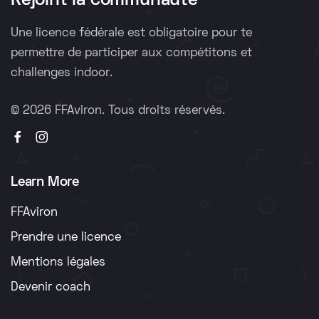
Rejoint la communauté
Une licence fédérale est obligatoire pour te
permettre de participer aux compétitons et
challenges indoor.
©
2026 FFAviron. Tous droits réservés.
Learn More
FFAviron
Prendre une licence
Mentions légales
Devenir coach