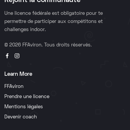
Rejoint la communauté
Une licence fédérale est obligatoire pour te
permettre de participer aux compétitons et
challenges indoor.
©
2026 FFAviron. Tous droits réservés.
Learn More
FFAviron
Prendre une licence
Mentions légales
Devenir coach