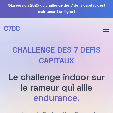
✨La version 2025 du challenge des 7 défis capitaux est
maintenant en ligne !
C7DC
CHALLENGE DES 7 DEFIS
CAPITAUX
Le challenge indoor sur
le rameur qui allie
endurance.